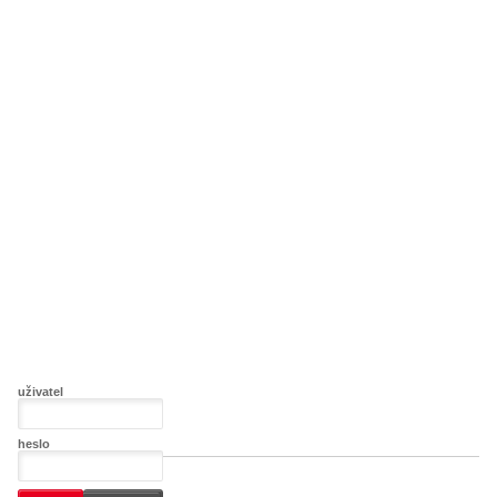
uživatel
heslo