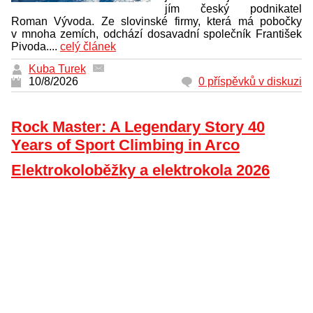
jím český podnikatel
Roman Vývoda. Ze slovinské firmy, která má pobočky
v mnoha zemích, odchází dosavadní společník František
Pivoda....
celý článek
Kuba Turek
10/8/2026
0 příspěvků v diskuzi
Rock Master: A Legendary Story 40
Years of Sport Climbing in Arco
Elektrokoloběžky a elektrokola 2026