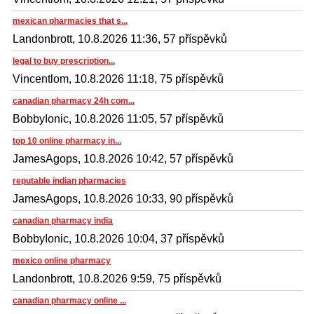
mexican pharmacies that s...
Landonbrott, 10.8.2026 11:36, 57 příspěvků
legal to buy prescription...
Vincentlom, 10.8.2026 11:18, 75 příspěvků
canadian pharmacy 24h com...
BobbyIonic, 10.8.2026 11:05, 57 příspěvků
top 10 online pharmacy in...
JamesAgops, 10.8.2026 10:42, 57 příspěvků
reputable indian pharmacies
JamesAgops, 10.8.2026 10:33, 90 příspěvků
canadian pharmacy india
BobbyIonic, 10.8.2026 10:04, 37 příspěvků
mexico online pharmacy
Landonbrott, 10.8.2026 9:59, 75 příspěvků
canadian pharmacy online ...