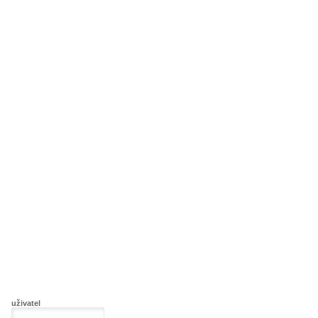
uživatel