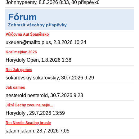
Johnnypeemy, 8.8.2026 8:33, 80 příspěvků
Fórum
Zobrazit všechny příspěvky
Půjčovna Aut Španělsko
uxeuen@mailto.plus, 2.8.2026 10:24
Kozí mejdan 2026
Horydoly Open, 1.8.2026 1:38
Re: Jak games
sokarovskiy sokarovskiy, 30.7.2026 9:29
Jak games
nesteroid nesteroid, 30.7.2026 9:28
Jižní Čechy zvou na nejle...
Horydoly , 29.7.2026 13:59
Re: Nordic Scating brusle
jalann jalann, 28.7.2026 7:05