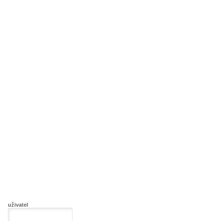
uživatel