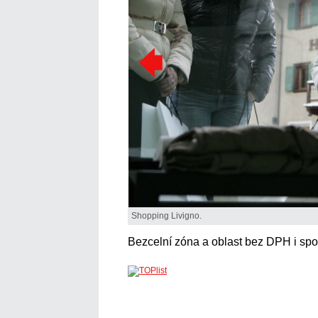
Shopping Livigno.
Bezcelní zóna a oblast bez DPH i spo