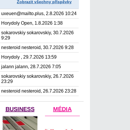
Zobrazit všechny příspěvky
uxeuen@mailto.plus, 2.8.2026 10:24
Horydoly Open, 1.8.2026 1:38
sokarovskiy sokarovskiy, 30.7.2026
9:29
nesteroid nesteroid, 30.7.2026 9:28
Horydoly , 29.7.2026 13:59
jalann jalann, 28.7.2026 7:05
sokarovskiy sokarovskiy, 26.7.2026
23:29
nesteroid nesteroid, 26.7.2026 23:28
BUSINESS
MÉDIA