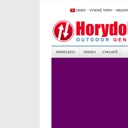
VIDEO
-
VYSOKÉ TATRY
-
REGIO
HOROLEZCI
VODÁCI
CYKLISTÉ