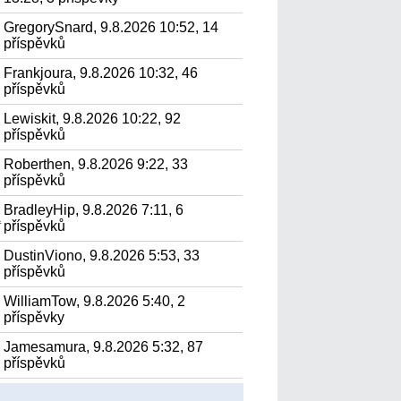
GregorySnard, 9.8.2026 10:52, 14
příspěvků
Frankjoura, 9.8.2026 10:32, 46
příspěvků
Lewiskit, 9.8.2026 10:22, 92
příspěvků
Roberthen, 9.8.2026 9:22, 33
příspěvků
BradleyHip, 9.8.2026 7:11, 6
а
příspěvků
DustinViono, 9.8.2026 5:53, 33
příspěvků
WilliamTow, 9.8.2026 5:40, 2
příspěvky
Jamesamura, 9.8.2026 5:32, 87
příspěvků