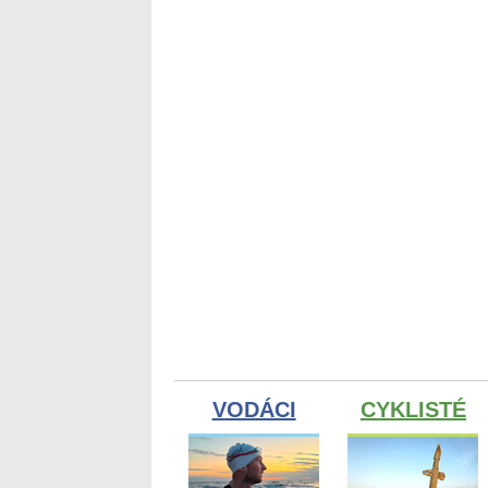
VODÁCI
CYKLISTÉ