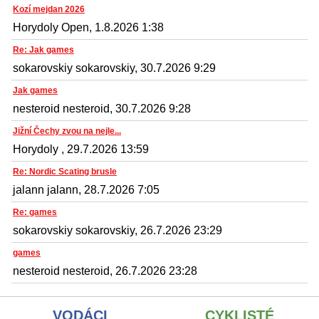
Kozí mejdan 2026
Horydoly Open, 1.8.2026 1:38
Re: Jak games
sokarovskiy sokarovskiy, 30.7.2026 9:29
Jak games
nesteroid nesteroid, 30.7.2026 9:28
Jižní Čechy zvou na nejle...
Horydoly , 29.7.2026 13:59
Re: Nordic Scating brusle
jalann jalann, 28.7.2026 7:05
Re: games
sokarovskiy sokarovskiy, 26.7.2026 23:29
games
nesteroid nesteroid, 26.7.2026 23:28
VODÁCI
CYKLISTÉ