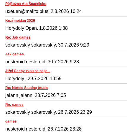
Půjčovna Aut Španělsko
uxeuen@mailto.plus, 2.8.2026 10:24
Kozí mejdan 2026
Horydoly Open, 1.8.2026 1:38
Re: Jak games
sokarovskiy sokarovskiy, 30.7.2026 9:29
Jak games
nesteroid nesteroid, 30.7.2026 9:28
Jižní Čechy zvou na nejle...
Horydoly , 29.7.2026 13:59
Re: Nordic Scating brusle
jalann jalann, 28.7.2026 7:05
Re: games
sokarovskiy sokarovskiy, 26.7.2026 23:29
games
nesteroid nesteroid, 26.7.2026 23:28