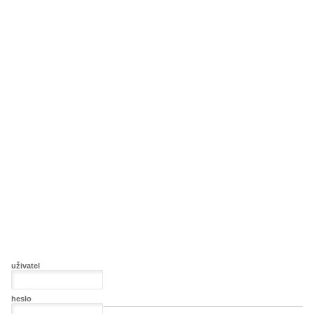
uživatel
heslo