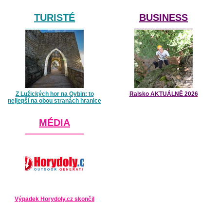
TURISTÉ
BUSINESS
Z Lužických hor na Oybin: to
Ralsko AKTUÁLNĚ 2026
nejlepší na obou stranách hranice
MÉDIA
Výpadek Horydoly.cz skončil