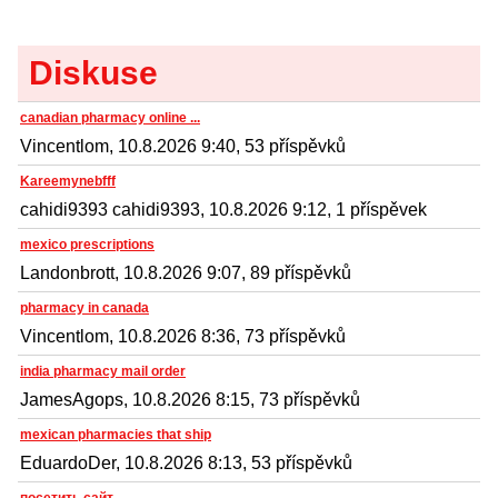
Diskuse
canadian pharmacy online ...
Vincentlom, 10.8.2026 9:40, 53 příspěvků
Kareemynebfff
cahidi9393 cahidi9393, 10.8.2026 9:12, 1 příspěvek
mexico prescriptions
Landonbrott, 10.8.2026 9:07, 89 příspěvků
pharmacy in canada
Vincentlom, 10.8.2026 8:36, 73 příspěvků
india pharmacy mail order
JamesAgops, 10.8.2026 8:15, 73 příspěvků
mexican pharmacies that ship
EduardoDer, 10.8.2026 8:13, 53 příspěvků
посетить сайт