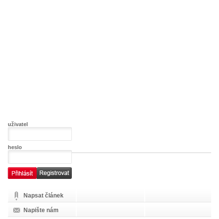
uživatel
heslo
Napsat článek
Napište nám