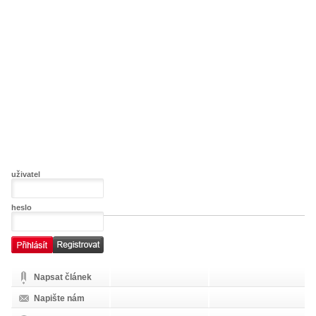
uživatel
heslo
Napsat článek
Napište nám