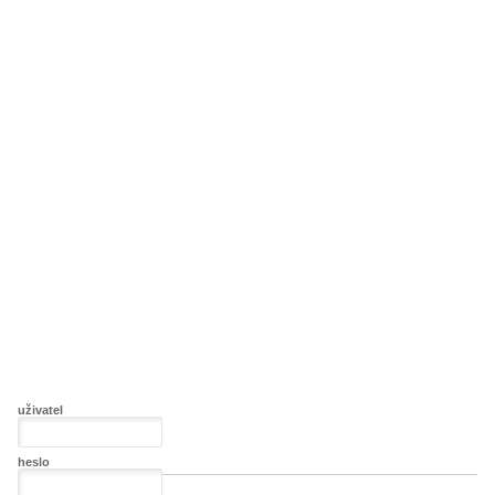
uživatel
heslo