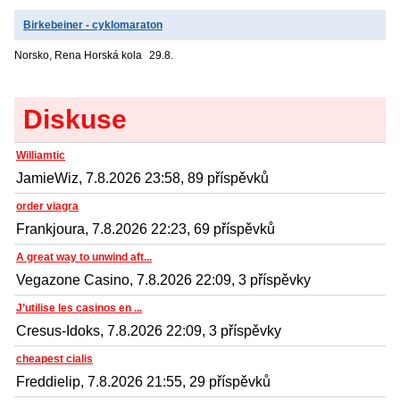
Birkebeiner - cyklomaraton
Norsko, Rena
Horská kola
29.8.
Diskuse
Williamtic
JamieWiz, 7.8.2026 23:58, 89 příspěvků
order viagra
Frankjoura, 7.8.2026 22:23, 69 příspěvků
A great way to unwind aft...
Vegazone Casino, 7.8.2026 22:09, 3 příspěvky
J’utilise les casinos en ...
Cresus-Idoks, 7.8.2026 22:09, 3 příspěvky
cheapest cialis
Freddielip, 7.8.2026 21:55, 29 příspěvků