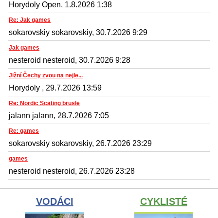
Horydoly Open, 1.8.2026 1:38
Re: Jak games
sokarovskiy sokarovskiy, 30.7.2026 9:29
Jak games
nesteroid nesteroid, 30.7.2026 9:28
Jižní Čechy zvou na nejle...
Horydoly , 29.7.2026 13:59
Re: Nordic Scating brusle
jalann jalann, 28.7.2026 7:05
Re: games
sokarovskiy sokarovskiy, 26.7.2026 23:29
games
nesteroid nesteroid, 26.7.2026 23:28
VODÁCI
CYKLISTÉ