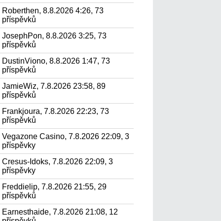
Roberthen, 8.8.2026 4:26, 73
příspěvků
JosephPon, 8.8.2026 3:25, 73
příspěvků
DustinViono, 8.8.2026 1:47, 73
příspěvků
JamieWiz, 7.8.2026 23:58, 89
příspěvků
Frankjoura, 7.8.2026 22:23, 73
příspěvků
Vegazone Casino, 7.8.2026 22:09, 3
příspěvky
Cresus-Idoks, 7.8.2026 22:09, 3
příspěvky
Freddielip, 7.8.2026 21:55, 29
příspěvků
Earnesthaide, 7.8.2026 21:08, 12
příspěvků