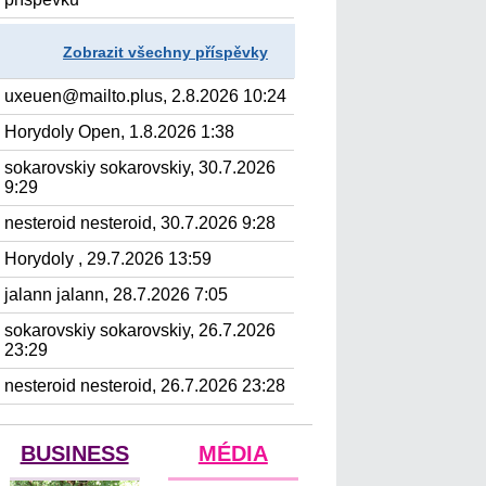
Zobrazit všechny příspěvky
uxeuen@mailto.plus, 2.8.2026 10:24
Horydoly Open, 1.8.2026 1:38
sokarovskiy sokarovskiy, 30.7.2026
9:29
nesteroid nesteroid, 30.7.2026 9:28
Horydoly , 29.7.2026 13:59
jalann jalann, 28.7.2026 7:05
sokarovskiy sokarovskiy, 26.7.2026
23:29
nesteroid nesteroid, 26.7.2026 23:28
BUSINESS
MÉDIA