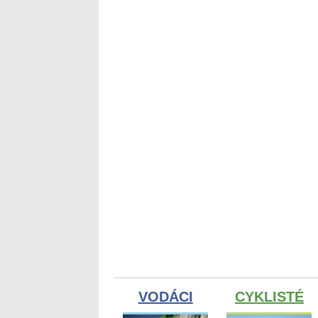
VODÁCI
CYKLISTÉ