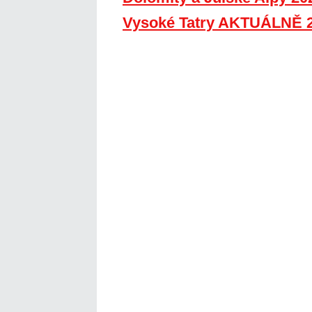
Vysoké Tatry AKTUÁLNĚ 