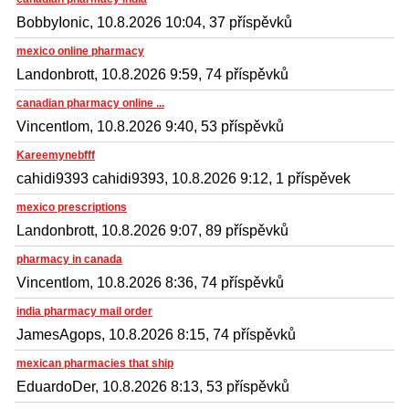
BobbyIonic, 10.8.2026 10:04, 37 příspěvků
mexico online pharmacy
Landonbrott, 10.8.2026 9:59, 74 příspěvků
canadian pharmacy online ...
Vincentlom, 10.8.2026 9:40, 53 příspěvků
Kareemynebfff
cahidi9393 cahidi9393, 10.8.2026 9:12, 1 příspěvek
mexico prescriptions
Landonbrott, 10.8.2026 9:07, 89 příspěvků
pharmacy in canada
Vincentlom, 10.8.2026 8:36, 74 příspěvků
india pharmacy mail order
JamesAgops, 10.8.2026 8:15, 74 příspěvků
mexican pharmacies that ship
EduardoDer, 10.8.2026 8:13, 53 příspěvků