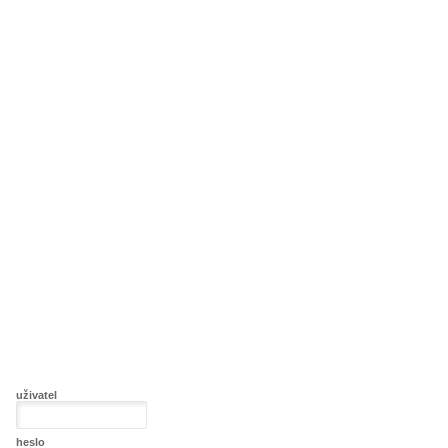
uživatel
heslo