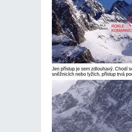
Jen přístup je sem zdlouhavý. Chodí s
sněžnicích nebo lyžích, přístup trvá 