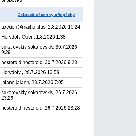
Zobrazit všechny příspěvky
uxeuen@mailto.plus, 2.8.2026 10:24
Horydoly Open, 1.8.2026 1:38
sokarovskiy sokarovskiy, 30.7.2026
9:29
nesteroid nesteroid, 30.7.2026 9:28
Horydoly , 29.7.2026 13:59
jalann jalann, 28.7.2026 7:05
sokarovskiy sokarovskiy, 26.7.2026
23:29
nesteroid nesteroid, 26.7.2026 23:28