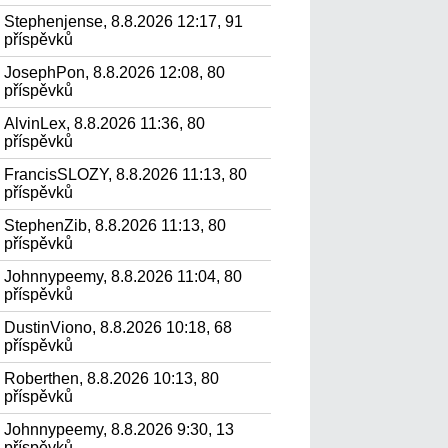
Stephenjense, 8.8.2026 12:17, 91
příspěvků
JosephPon, 8.8.2026 12:08, 80
příspěvků
AlvinLex, 8.8.2026 11:36, 80
příspěvků
FrancisSLOZY, 8.8.2026 11:13, 80
příspěvků
StephenZib, 8.8.2026 11:13, 80
příspěvků
Johnnypeemy, 8.8.2026 11:04, 80
příspěvků
DustinViono, 8.8.2026 10:18, 68
příspěvků
Roberthen, 8.8.2026 10:13, 80
příspěvků
Johnnypeemy, 8.8.2026 9:30, 13
příspěvků