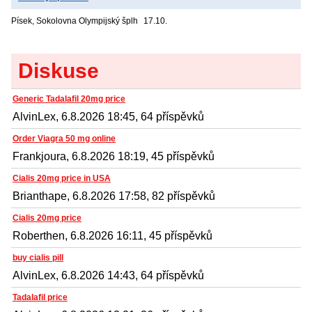
Písek, Sokolovna
Olympijský šplh
17.10.
Diskuse
Generic Tadalafil 20mg price
AlvinLex, 6.8.2026 18:45, 64 příspěvků
Order Viagra 50 mg online
Frankjoura, 6.8.2026 18:19, 45 příspěvků
Cialis 20mg price in USA
Brianthape, 6.8.2026 17:58, 82 příspěvků
Cialis 20mg price
Roberthen, 6.8.2026 16:11, 45 příspěvků
buy cialis pill
AlvinLex, 6.8.2026 14:43, 64 příspěvků
Tadalafil price