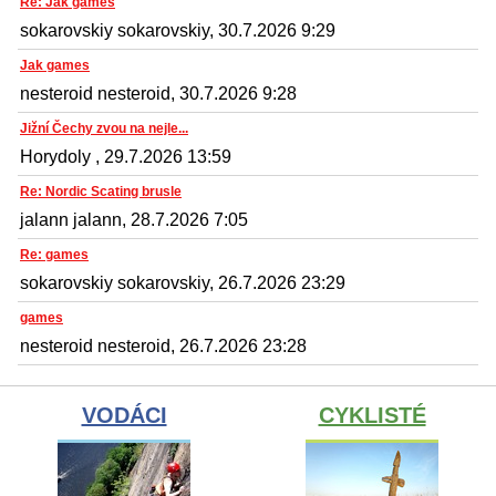
Re: Jak games
sokarovskiy sokarovskiy, 30.7.2026 9:29
Jak games
nesteroid nesteroid, 30.7.2026 9:28
Jižní Čechy zvou na nejle...
Horydoly , 29.7.2026 13:59
Re: Nordic Scating brusle
jalann jalann, 28.7.2026 7:05
Re: games
sokarovskiy sokarovskiy, 26.7.2026 23:29
games
nesteroid nesteroid, 26.7.2026 23:28
VODÁCI
CYKLISTÉ