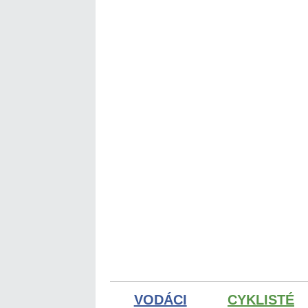
VODÁCI
CYKLISTÉ