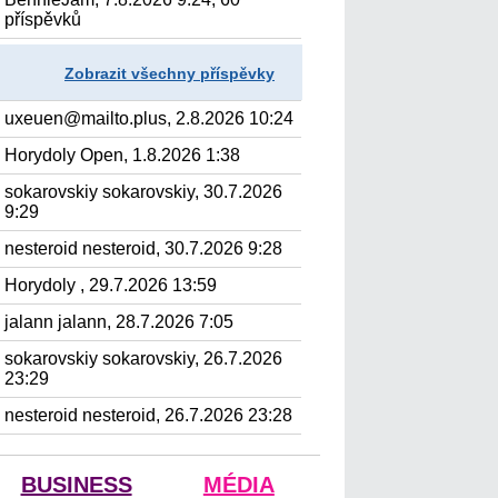
příspěvků
Zobrazit všechny příspěvky
uxeuen@mailto.plus, 2.8.2026 10:24
Horydoly Open, 1.8.2026 1:38
sokarovskiy sokarovskiy, 30.7.2026
9:29
nesteroid nesteroid, 30.7.2026 9:28
Horydoly , 29.7.2026 13:59
jalann jalann, 28.7.2026 7:05
sokarovskiy sokarovskiy, 26.7.2026
23:29
nesteroid nesteroid, 26.7.2026 23:28
BUSINESS
MÉDIA