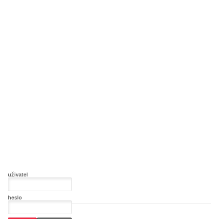
uživatel
heslo