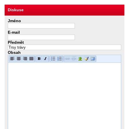
Diskuse
Jméno
E-mail
Předmět
Obsah