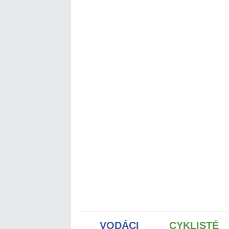
VODÁCI
CYKLISTÉ