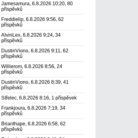
Jamesamura, 6.8.2026 10:20, 80
příspěvků
Freddielip, 6.8.2026 9:56, 62
příspěvků
AlvinLex, 6.8.2026 9:24, 34
příspěvků
DustinViono, 6.8.2026 9:11, 62
příspěvků
Willierom, 6.8.2026 8:56, 24
příspěvků
DustinViono, 6.8.2026 8:39, 41
příspěvků
Střelec, 6.8.2026 8:16, 1 příspěvek
Frankjoura, 6.8.2026 7:19, 34
příspěvků
Brianthape, 6.8.2026 6:58, 62
příspěvků