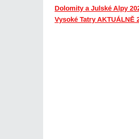
Dolomity a Julské Alpy 20
Vysoké Tatry AKTUÁLNĚ 