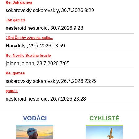
Re: Jak games
sokarovskiy sokarovskiy, 30.7.2026 9:29
Jak games
nesteroid nesteroid, 30.7.2026 9:28
Jižní Čechy zvou na nejle...
Horydoly , 29.7.2026 13:59
Re: Nordic Scating brusle
jalann jalann, 28.7.2026 7:05
Re: games
sokarovskiy sokarovskiy, 26.7.2026 23:29
games
nesteroid nesteroid, 26.7.2026 23:28
VODÁCI
CYKLISTÉ