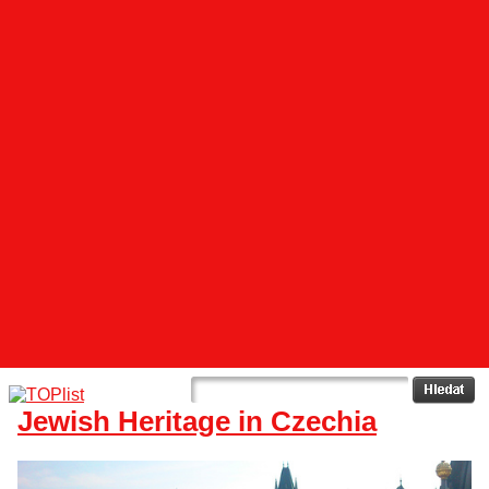
Jewish Heritage in Czechia