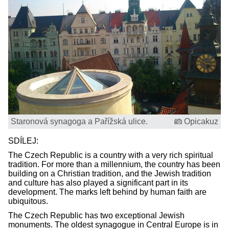
Staronová synagoga a Pařížská ulice.
Opicakuz
SDÍLEJ:
The Czech Republic is a country with a very rich spiritual
tradition. For more than a millennium, the country has been
building on a Christian tradition, and the Jewish tradition
and culture has also played a significant part in its
development. The marks left behind by human faith are
ubiquitous.
The Czech Republic has two exceptional Jewish
monuments. The oldest synagogue in Central Europe is in