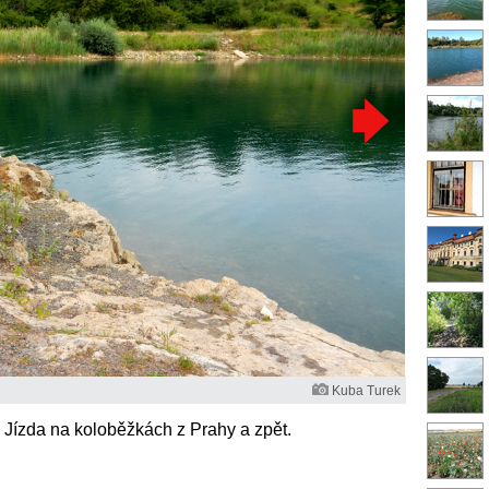
Kuba Turek
 Jízda na koloběžkách z Prahy a zpět.