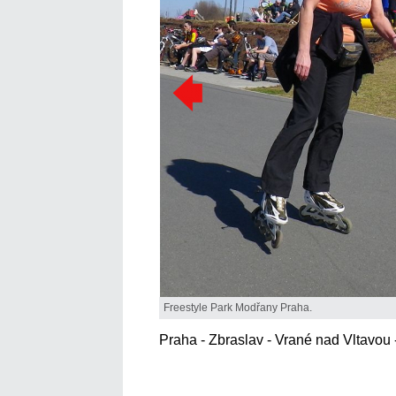
Freestyle Park Modřany Praha.
Praha - Zbraslav - Vrané nad Vltavou 