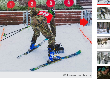
Univerzita obrany