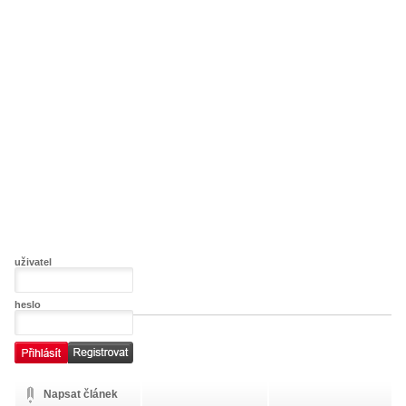
uživatel
heslo
Napsat článek