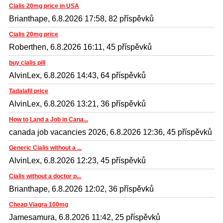
Cialis 20mg price in USA
Brianthape, 6.8.2026 17:58, 82 příspěvků
Cialis 20mg price
Roberthen, 6.8.2026 16:11, 45 příspěvků
buy cialis pill
AlvinLex, 6.8.2026 14:43, 64 příspěvků
Tadalafil price
AlvinLex, 6.8.2026 13:21, 36 příspěvků
How to Land a Job in Cana...
canada job vacancies 2026, 6.8.2026 12:36, 45 příspěvků
Generic Cialis without a ...
AlvinLex, 6.8.2026 12:23, 45 příspěvků
Cialis without a doctor p...
Brianthape, 6.8.2026 12:02, 36 příspěvků
Cheap Viagra 100mg
Jamesamura, 6.8.2026 11:42, 25 příspěvků