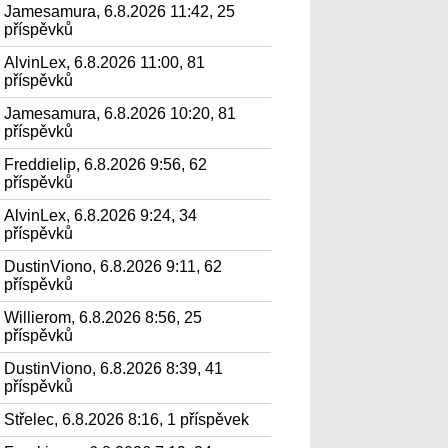
Jamesamura, 6.8.2026 11:42, 25
příspěvků
AlvinLex, 6.8.2026 11:00, 81
příspěvků
Jamesamura, 6.8.2026 10:20, 81
příspěvků
Freddielip, 6.8.2026 9:56, 62
příspěvků
AlvinLex, 6.8.2026 9:24, 34
příspěvků
DustinViono, 6.8.2026 9:11, 62
příspěvků
Willierom, 6.8.2026 8:56, 25
příspěvků
DustinViono, 6.8.2026 8:39, 41
příspěvků
Střelec, 6.8.2026 8:16, 1 příspěvek