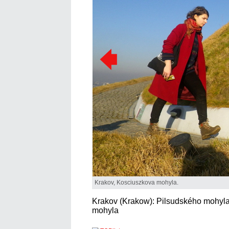
Krakov, Kosciuszkova mohyla.
Krakov (Krakow): Pilsudského mohyl
mohyla