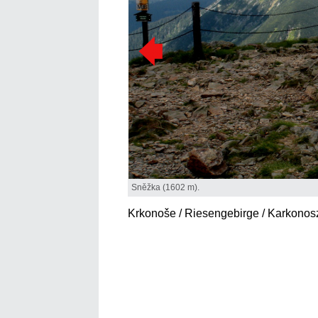
Sněžka (1602 m).
Krkonoše / Riesengebirge / Karkonos