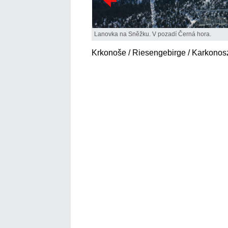
Lanovka na Sněžku. V pozadí Černá hora.
Krkonoše / Riesengebirge / Karkonos