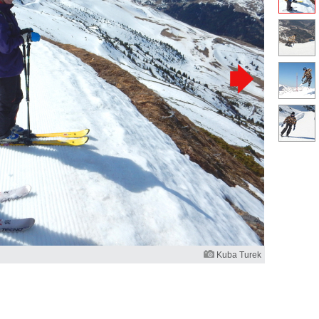
Kuba Turek