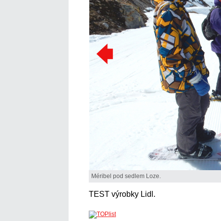
Méribel pod sedlem Loze.
TEST výrobky Lidl.