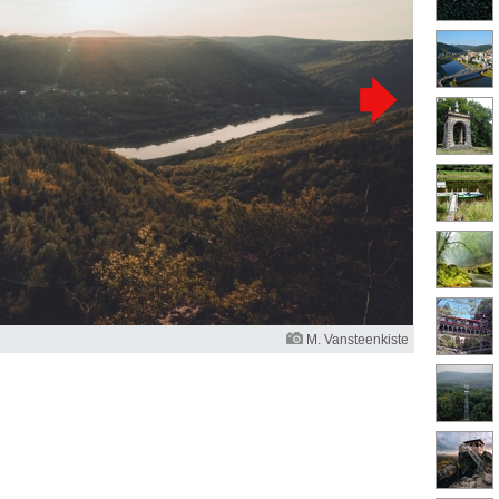
M. Vansteenkiste