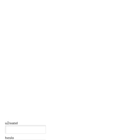
uživatel
heslo