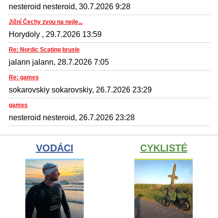
nesteroid nesteroid, 30.7.2026 9:28
Jižní Čechy zvou na nejle...
Horydoly , 29.7.2026 13:59
Re: Nordic Scating brusle
jalann jalann, 28.7.2026 7:05
Re: games
sokarovskiy sokarovskiy, 26.7.2026 23:29
games
nesteroid nesteroid, 26.7.2026 23:28
VODÁCI
CYKLISTÉ