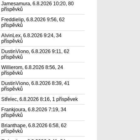
Jamesamura, 6.8.2026 10:20, 80
příspěvků
Freddielip, 6.8.2026 9:56, 62
příspěvků
AlvinLex, 6.8.2026 9:24, 34
příspěvků
DustinViono, 6.8.2026 9:11, 62
příspěvků
Willierom, 6.8.2026 8:56, 24
příspěvků
DustinViono, 6.8.2026 8:39, 41
příspěvků
Střelec, 6.8.2026 8:16, 1 příspěvek
Frankjoura, 6.8.2026 7:19, 34
příspěvků
Brianthape, 6.8.2026 6:58, 62
příspěvků