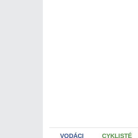
VODÁCI
CYKLISTÉ