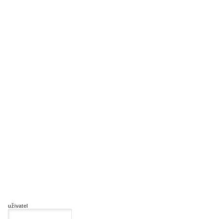
uživatel