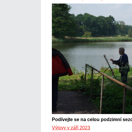
Podívejte se na celou podzimní sez
Výlovy v září 2023