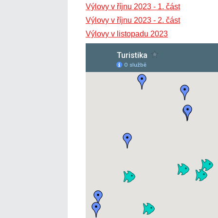
Výlovy v říjnu 2023 - 1. část
Výlovy v říjnu 2023 - 2. část
Výlovy v listopadu 2023