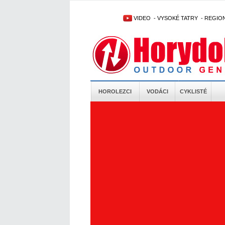
VIDEO
-
VYSOKÉ TATRY
-
REGIO
HOROLEZCI
VODÁCI
CYKLISTÉ