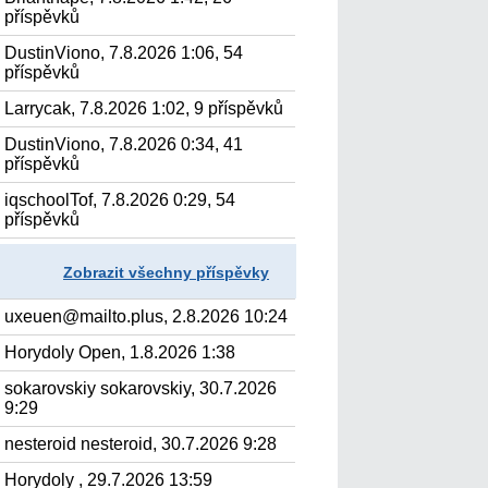
příspěvků
DustinViono, 7.8.2026 1:06, 54
příspěvků
Larrycak, 7.8.2026 1:02, 9 příspěvků
DustinViono, 7.8.2026 0:34, 41
příspěvků
iqschoolTof, 7.8.2026 0:29, 54
příspěvků
Zobrazit všechny příspěvky
uxeuen@mailto.plus, 2.8.2026 10:24
Horydoly Open, 1.8.2026 1:38
sokarovskiy sokarovskiy, 30.7.2026
9:29
nesteroid nesteroid, 30.7.2026 9:28
Horydoly , 29.7.2026 13:59