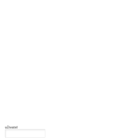
uživatel