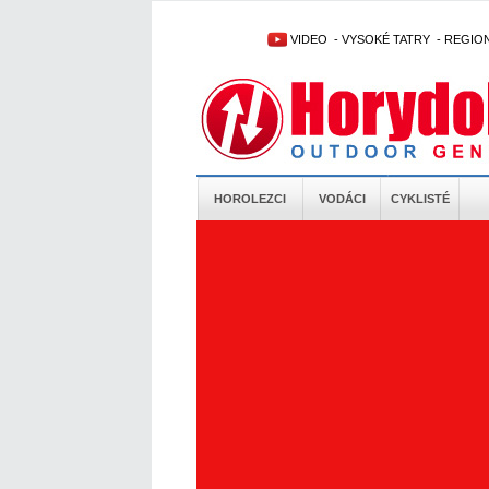
VIDEO
-
VYSOKÉ TATRY
-
REGIO
HOROLEZCI
VODÁCI
CYKLISTÉ