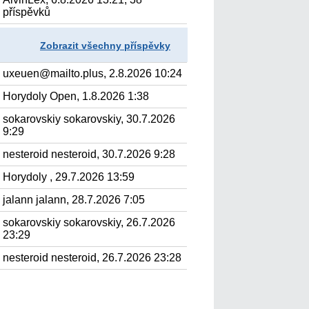
příspěvků
Zobrazit všechny příspěvky
uxeuen@mailto.plus, 2.8.2026 10:24
Horydoly Open, 1.8.2026 1:38
sokarovskiy sokarovskiy, 30.7.2026
9:29
nesteroid nesteroid, 30.7.2026 9:28
Horydoly , 29.7.2026 13:59
jalann jalann, 28.7.2026 7:05
sokarovskiy sokarovskiy, 26.7.2026
23:29
nesteroid nesteroid, 26.7.2026 23:28