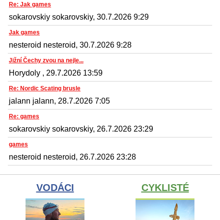
Re: Jak games
sokarovskiy sokarovskiy, 30.7.2026 9:29
Jak games
nesteroid nesteroid, 30.7.2026 9:28
Jižní Čechy zvou na nejle...
Horydoly , 29.7.2026 13:59
Re: Nordic Scating brusle
jalann jalann, 28.7.2026 7:05
Re: games
sokarovskiy sokarovskiy, 26.7.2026 23:29
games
nesteroid nesteroid, 26.7.2026 23:28
VODÁCI
CYKLISTÉ