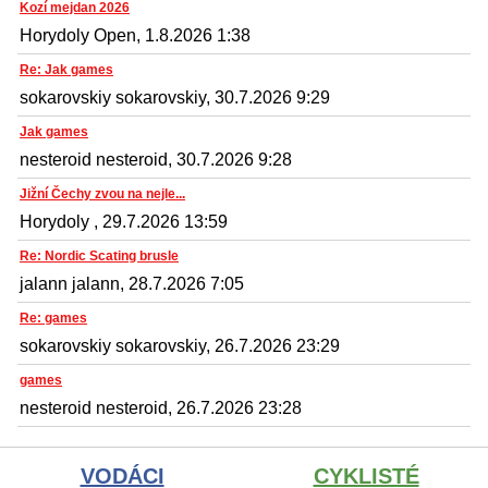
Kozí mejdan 2026
Horydoly Open, 1.8.2026 1:38
Re: Jak games
sokarovskiy sokarovskiy, 30.7.2026 9:29
Jak games
nesteroid nesteroid, 30.7.2026 9:28
Jižní Čechy zvou na nejle...
Horydoly , 29.7.2026 13:59
Re: Nordic Scating brusle
jalann jalann, 28.7.2026 7:05
Re: games
sokarovskiy sokarovskiy, 26.7.2026 23:29
games
nesteroid nesteroid, 26.7.2026 23:28
VODÁCI
CYKLISTÉ