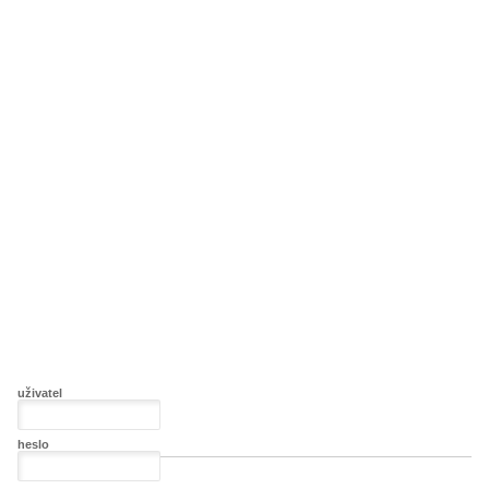
uživatel
heslo