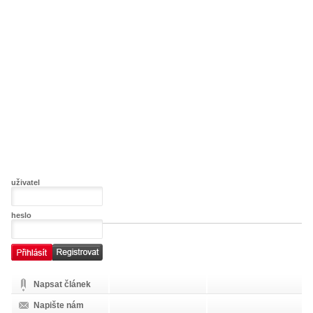
uživatel
heslo
Napsat článek
Napište nám