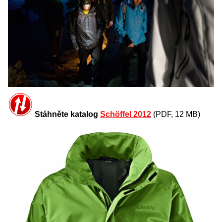
Stáhněte katalog
Schöffel 2012
(PDF, 12 MB)