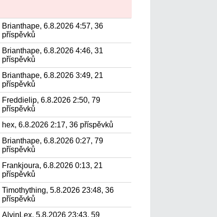
Brianthape, 6.8.2026 4:57, 36
příspěvků
Brianthape, 6.8.2026 4:46, 31
příspěvků
Brianthape, 6.8.2026 3:49, 21
příspěvků
Freddielip, 6.8.2026 2:50, 79
příspěvků
hex, 6.8.2026 2:17, 36 příspěvků
Brianthape, 6.8.2026 0:27, 79
příspěvků
Frankjoura, 6.8.2026 0:13, 21
příspěvků
Timothything, 5.8.2026 23:48, 36
příspěvků
AlvinLex, 5.8.2026 23:43, 59