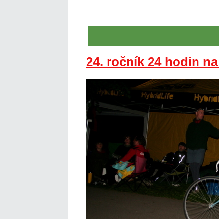
24. ročník 24 hodin n