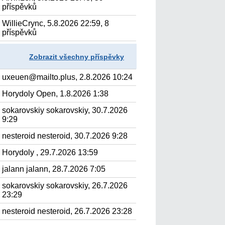
příspěvků
WillieCrync, 5.8.2026 22:59, 8
příspěvků
Zobrazit všechny příspěvky
uxeuen@mailto.plus, 2.8.2026 10:24
Horydoly Open, 1.8.2026 1:38
sokarovskiy sokarovskiy, 30.7.2026
9:29
nesteroid nesteroid, 30.7.2026 9:28
Horydoly , 29.7.2026 13:59
jalann jalann, 28.7.2026 7:05
sokarovskiy sokarovskiy, 26.7.2026
23:29
nesteroid nesteroid, 26.7.2026 23:28