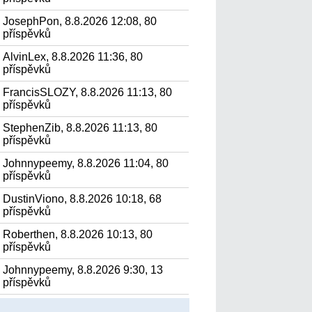
JosephPon, 8.8.2026 12:08, 80
příspěvků
AlvinLex, 8.8.2026 11:36, 80
příspěvků
FrancisSLOZY, 8.8.2026 11:13, 80
příspěvků
StephenZib, 8.8.2026 11:13, 80
příspěvků
Johnnypeemy, 8.8.2026 11:04, 80
příspěvků
DustinViono, 8.8.2026 10:18, 68
příspěvků
Roberthen, 8.8.2026 10:13, 80
příspěvků
Johnnypeemy, 8.8.2026 9:30, 13
příspěvků