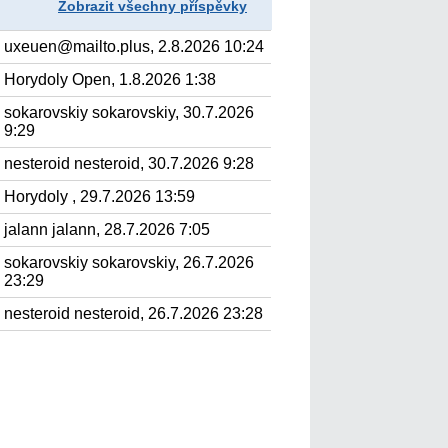
Zobrazit všechny příspěvky
uxeuen@mailto.plus, 2.8.2026 10:24
Horydoly Open, 1.8.2026 1:38
sokarovskiy sokarovskiy, 30.7.2026
9:29
nesteroid nesteroid, 30.7.2026 9:28
Horydoly , 29.7.2026 13:59
jalann jalann, 28.7.2026 7:05
sokarovskiy sokarovskiy, 26.7.2026
23:29
nesteroid nesteroid, 26.7.2026 23:28