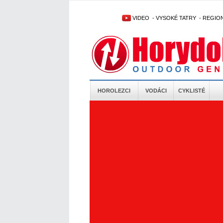
VIDEO
-
VYSOKÉ TATRY
-
REGIO
HOROLEZCI
VODÁCI
CYKLISTÉ