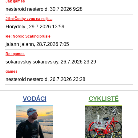
Jak games
nesteroid nesteroid, 30.7.2026 9:28
Jižní Čechy zvou na nejle...
Horydoly , 29.7.2026 13:59
Re: Nordic Scating brusle
jalann jalann, 28.7.2026 7:05
Re: games
sokarovskiy sokarovskiy, 26.7.2026 23:29
games
nesteroid nesteroid, 26.7.2026 23:28
VODÁCI
CYKLISTÉ