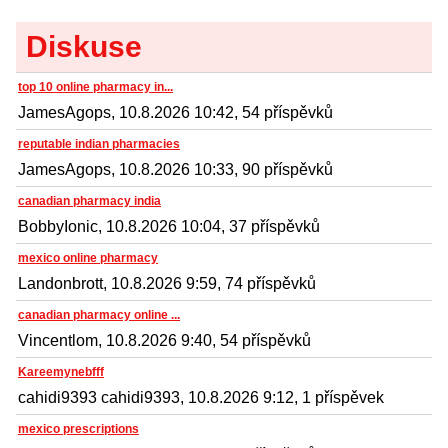
Diskuse
top 10 online pharmacy in...
JamesAgops, 10.8.2026 10:42, 54 příspěvků
reputable indian pharmacies
JamesAgops, 10.8.2026 10:33, 90 příspěvků
canadian pharmacy india
BobbyIonic, 10.8.2026 10:04, 37 příspěvků
mexico online pharmacy
Landonbrott, 10.8.2026 9:59, 74 příspěvků
canadian pharmacy online ...
Vincentlom, 10.8.2026 9:40, 54 příspěvků
Kareemynebfff
cahidi9393 cahidi9393, 10.8.2026 9:12, 1 příspěvek
mexico prescriptions