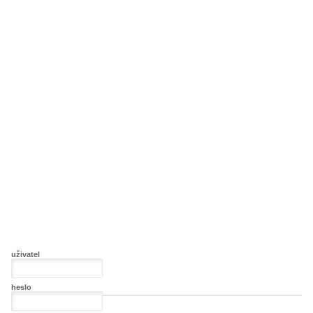
uživatel
heslo