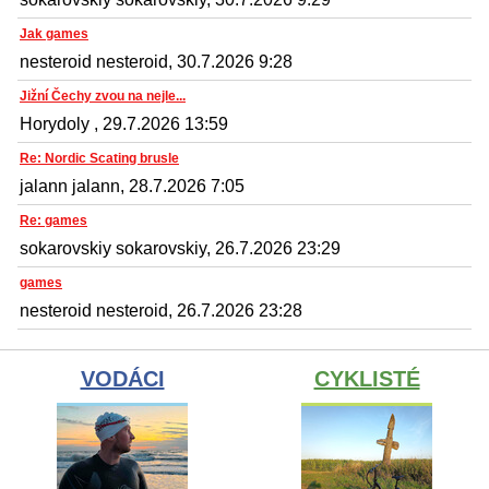
Jak games
nesteroid nesteroid, 30.7.2026 9:28
Jižní Čechy zvou na nejle...
Horydoly , 29.7.2026 13:59
Re: Nordic Scating brusle
jalann jalann, 28.7.2026 7:05
Re: games
sokarovskiy sokarovskiy, 26.7.2026 23:29
games
nesteroid nesteroid, 26.7.2026 23:28
VODÁCI
CYKLISTÉ