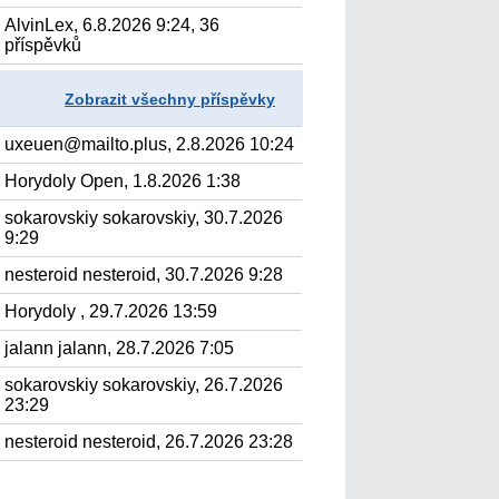
AlvinLex, 6.8.2026 9:24, 36
příspěvků
Zobrazit všechny příspěvky
uxeuen@mailto.plus, 2.8.2026 10:24
Horydoly Open, 1.8.2026 1:38
sokarovskiy sokarovskiy, 30.7.2026
9:29
nesteroid nesteroid, 30.7.2026 9:28
Horydoly , 29.7.2026 13:59
jalann jalann, 28.7.2026 7:05
sokarovskiy sokarovskiy, 26.7.2026
23:29
nesteroid nesteroid, 26.7.2026 23:28