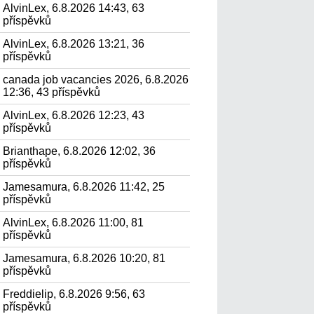
AlvinLex, 6.8.2026 14:43, 63
příspěvků
AlvinLex, 6.8.2026 13:21, 36
příspěvků
canada job vacancies 2026, 6.8.2026
12:36, 43 příspěvků
AlvinLex, 6.8.2026 12:23, 43
příspěvků
Brianthape, 6.8.2026 12:02, 36
příspěvků
Jamesamura, 6.8.2026 11:42, 25
příspěvků
AlvinLex, 6.8.2026 11:00, 81
příspěvků
Jamesamura, 6.8.2026 10:20, 81
příspěvků
Freddielip, 6.8.2026 9:56, 63
příspěvků